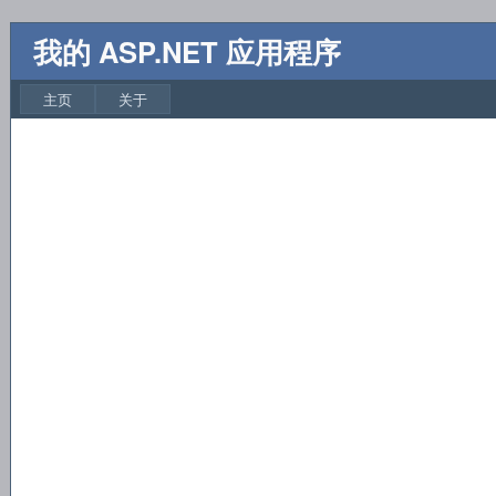
我的 ASP.NET 应用程序
主页
关于